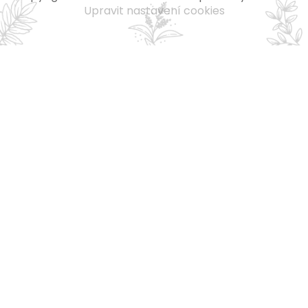
Upravit nastavení cookies